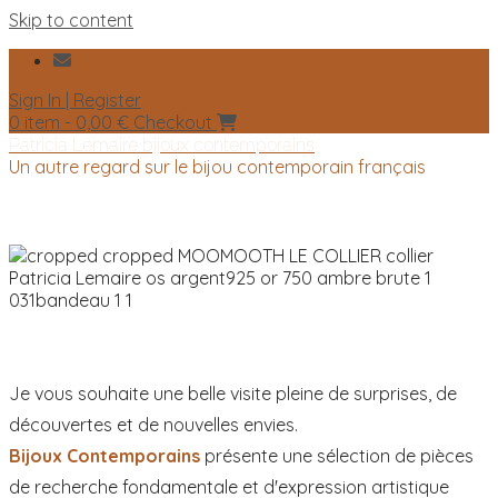
Skip to content
Sign In | Register
0 item - 0,00 €
Checkout
Patricia Lemaire bijoux contemporains
Un autre regard sur le bijou contemporain français
Je vous souhaite une belle visite pleine de surprises, de
découvertes et de nouvelles envies.
Bijoux Contemporains
présente une sélection de pièces
de recherche fondamentale et d'expression artistique