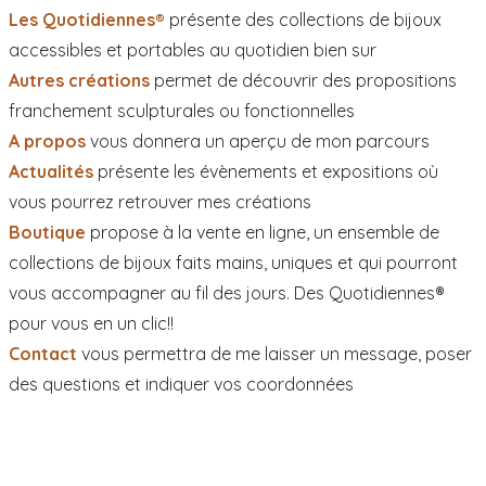
Les Quotidiennes®
présente des collections de bijoux
accessibles et portables au quotidien bien sur
Autres créations
permet de découvrir des propositions
franchement sculpturales ou fonctionnelles
A propos
vous donnera un aperçu de mon parcours
Actualités
présente les évènements et expositions où
vous pourrez retrouver mes créations
Boutique
propose à la vente en ligne, un ensemble de
collections de bijoux faits mains, uniques et qui pourront
vous accompagner au fil des jours. Des Quotidiennes®
pour vous en un clic!!
Contact
vous permettra de me laisser un message, poser
des questions et indiquer vos coordonnées